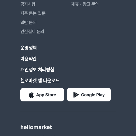
공지사항
제휴ㆍ광고 문의
자주 묻는 질문
일반 문의
안전결제 문의
운영정책
이용약관
개인정보 처리방침
헬로마켓 앱 다운로드