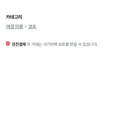
카테고리
여성 의류
코트
안전결제
외 거래는 사기피해 보호를 받을 수 없습니다.