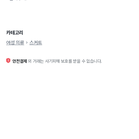
카테고리
여성 의류
스커트
안전결제
외 거래는 사기피해 보호를 받을 수 없습니다.