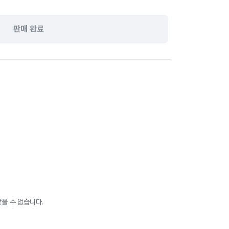
판매 완료
을 수 없습니다.