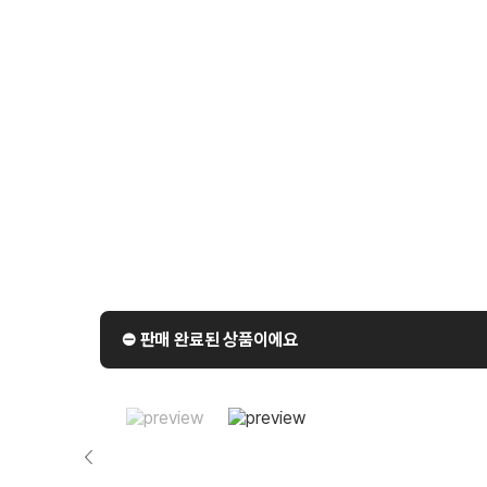
⛔️ 판매 완료된 상품이에요