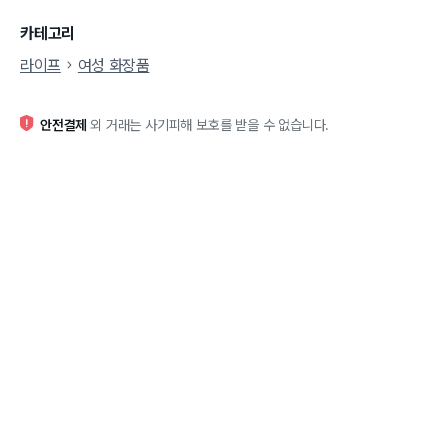
카테고리
라이프
여성 화장품
안전결제
외 거래는 사기피해 보호를 받을 수 없습니다.