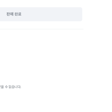
판매 완료
을 수 없습니다.