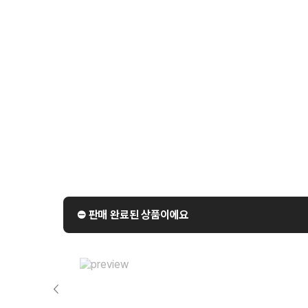
⛔️ 판매 완료된 상품이에요