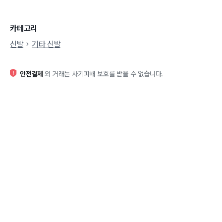
카테고리
신발
기타 신발
안전결제
외 거래는 사기피해 보호를 받을 수 없습니다.