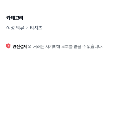
카테고리
여성 의류
티셔츠
안전결제
외 거래는 사기피해 보호를 받을 수 없습니다.