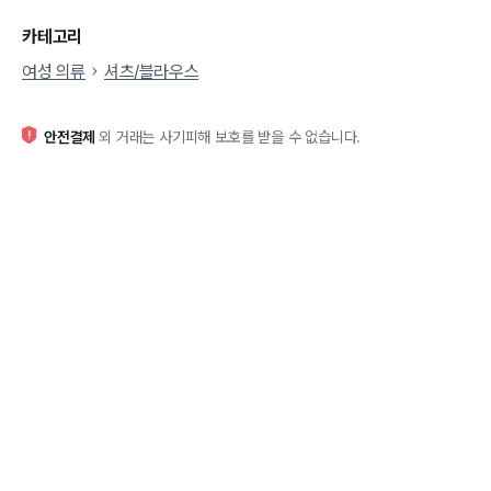
카테고리
여성 의류
셔츠/블라우스
안전결제
외 거래는 사기피해 보호를 받을 수 없습니다.