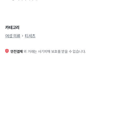
카테고리
여성 의류
티셔츠
안전결제
외 거래는 사기피해 보호를 받을 수 없습니다.