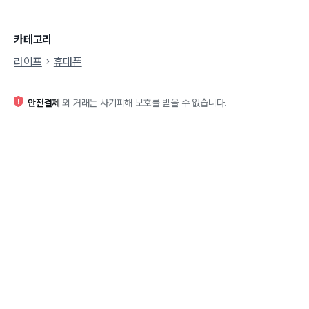
카테고리
라이프
휴대폰
안전결제
외 거래는 사기피해 보호를 받을 수 없습니다.