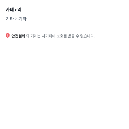
카테고리
기타
기타
안전결제
외 거래는 사기피해 보호를 받을 수 없습니다.