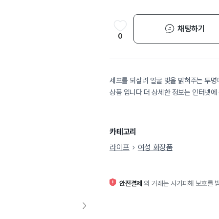
채팅하기
0
세포를 되살려 얼굴 빛을 밝혀주는 투명
상품 입니다 더 상세한 정보는 인터넷에
카테고리
라이프
여성 화장품
안전결제
외 거래는 사기피해 보호를 받