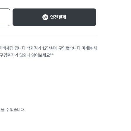
안전결제
미백세럼 입니다 백화점가 12만원에 구입했습니다 미개봉 새
 구입후기가 많으니 읽어보세요^^
을 수 없습니다.