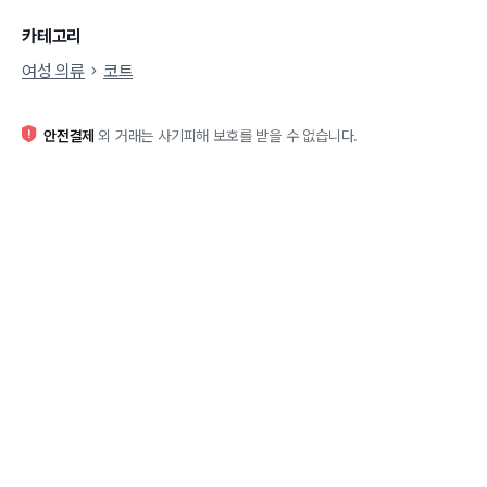
카테고리
여성 의류
코트
안전결제
외 거래는 사기피해 보호를 받을 수 없습니다.