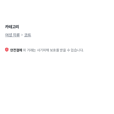
카테고리
여성 의류
코트
안전결제
외 거래는 사기피해 보호를 받을 수 없습니다.