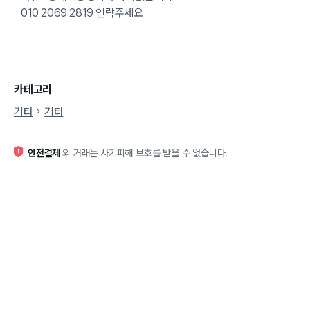
010 2069 2819 연락주세요
카테고리
기타
기타
안전결제
외 거래는 사기피해 보호를 받을 수 없습니다.