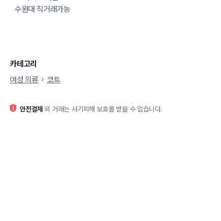
수원대 직거래가능
카테고리
여성 의류
코트
안전결제
외 거래는 사기피해 보호를 받을 수 없습니다.