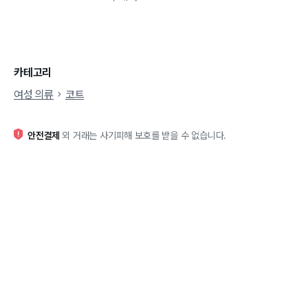
카테고리
여성 의류
코트
안전결제
외 거래는 사기피해 보호를 받을 수 없습니다.