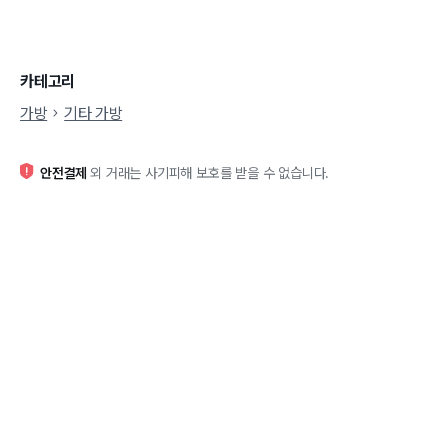
카테고리
가방
기타 가방
안전결제
외 거래는 사기피해 보호를 받을 수 없습니다.