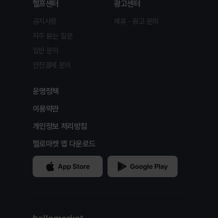
헬프센터
광고센터
공지사항
제휴ㆍ광고 문의
자주 묻는 질문
일반 문의
안전결제 문의
운영정책
이용약관
개인정보 처리방침
헬로마켓 앱 다운로드