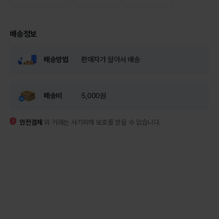
배송정보
배송방법
판매자가 알아서 배송
배송비
5,000원
안전결제
외 거래는 사기피해 보호를 받을 수 없습니다.