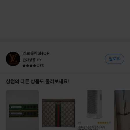
러브홀릭SHOP
판매상품
19
(
3
)
상점의 다른 상품도 둘러보세요!