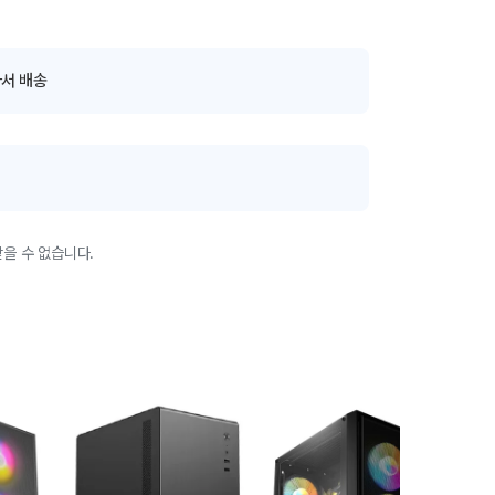
서 배송
을 수 없습니다.