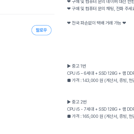
❤ 구매 및 컴퓨터 문의 네이버 대전 한
❤ 구매 및 컴퓨터 문의 채팅, 전화 주세
❤ 전국 파손없이 택배 거래 가능 ❤
▶ 중고 1번
CPU i5 – 6세대 + SSD 128G + 램
■ 가격 : 143,000 원 (계산서, 증빙,
▶ 중고 2번
CPU i5 - 7세대 + SSD 128G + 램
■ 가격 : 165,000 원 (계산서, 증빙,