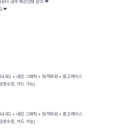
컴퓨터 검색 매장전화 문의 ❤
요 ❤
 DDR4 8G + 내장 그래픽 + 정격파워 + 중고케이스
 현금영수증, 카드 가능)
 DDR4 8G + 내장 그래픽 + 정격파워 + 중고케이스
 현금영수증, 카드 가능)