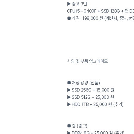
▶ 중고 3번
CPU i5 - 9400F + SSD 128G +
■ 가격 : 198,000 원 (계산서, 증빙,
사양 및 부품 업그레이드
■ 저장 용량 (신품)
▶ SSD 256G + 15,000 원
▶ SSD 512G + 25,000 원
▶ HDD 1TB + 25,000 원 (추가)
■ 램 (중고)
▶ DDR4 8G + 25,000 원 (추가)