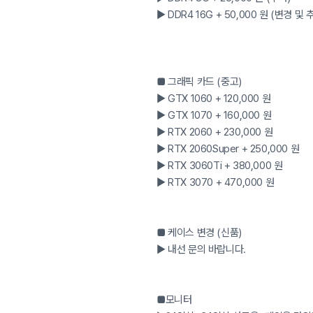
▶ DDR4 16G + 50,000 원 (변경 및 
■ 그래픽 카드 (중고)
▶ GTX 1060 + 120,000 원
▶ GTX 1070 + 160,000 원
▶ RTX 2060 + 230,000 원
▶ RTX 2060Super + 250,000 원
▶ RTX 3060Ti + 380,000 원
▶ RTX 3070 + 470,000 원
■ 케이스 변경 (신품)
▶ 내선 문의 바랍니다.
■모니터