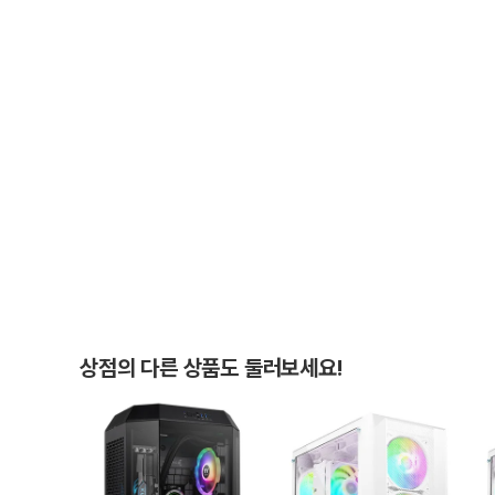
상점의 다른 상품도 둘러보세요!