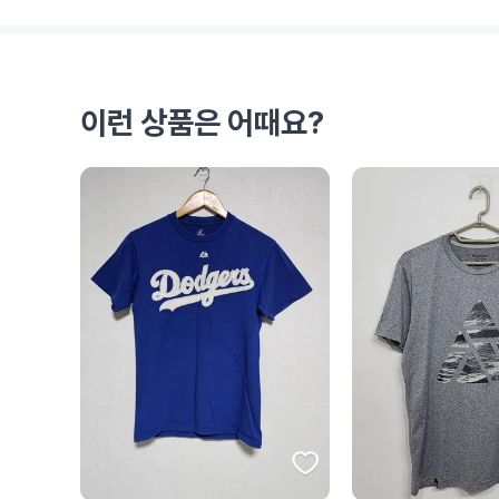
이런 상품은 어때요?