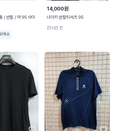
14,000원
 / 반팔 / 약 95 사이
나이키 반팔티셔츠 95
22시간 전
료배송