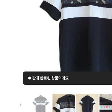
⛔️ 판매 완료된 상품이에요