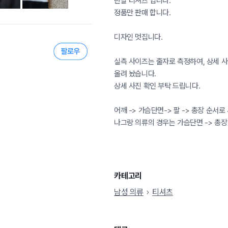
반팔 티셔츠 입니다.
정품만 판매 합니다.
디자인 멋집니다.
실측 사이즈는 줄자로 측정하여, 상세 
올려 놨습니다.
상세 사진 확인 부탁 드립니다.
어깨 -> 가슴단면-> 팔 -> 총장 순서로
나그랑 의류의 경우는 가슴단면 -> 총장
카테고리
남성 의류
티셔츠