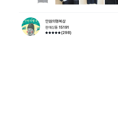
만원의행복샵
판매상품
15191
(
298
)