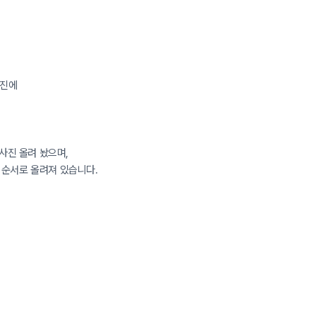
사진에
 사진 올려 놨으며,
 순서로 올려져 있습니다.