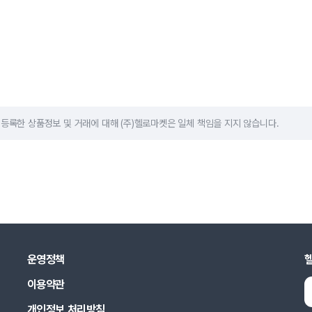
등록한 상품정보 및 거래에 대해 (주)헬로마켓은 일체 책임을 지지 않습니다.
운영정책
이용약관
개인정보 처리방침