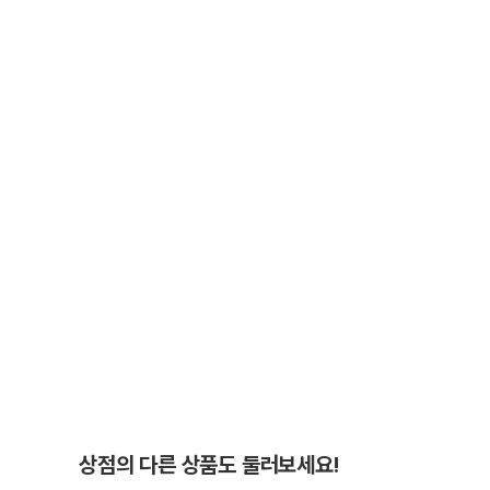
상점의 다른 상품도 둘러보세요!