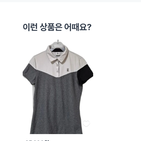
이런 상품은 어때요?