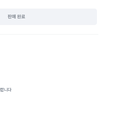
판매 완료
매합니다