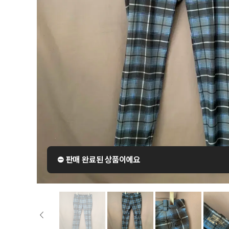
⛔️ 판매 완료된 상품이에요