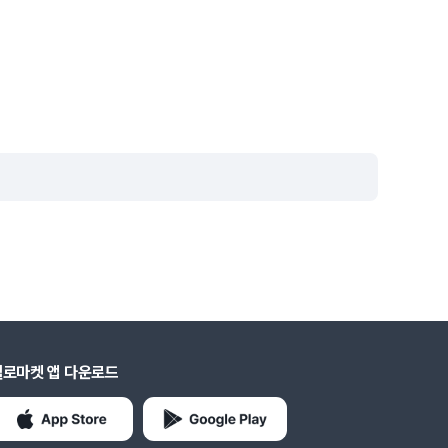
헬로마켓 앱 다운로드