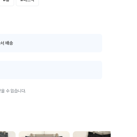
서 배송
을 수 없습니다.