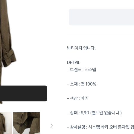
빈티이지 입니다.
DETAIL
- 브랜드 : 시스템
- 소재 : 면 100%
- 색상 : 카키
- 상태 : 9/10 (벨트만 없습니다.)
- 상세설명 : 시스템 카키 오버 롱자켓 입