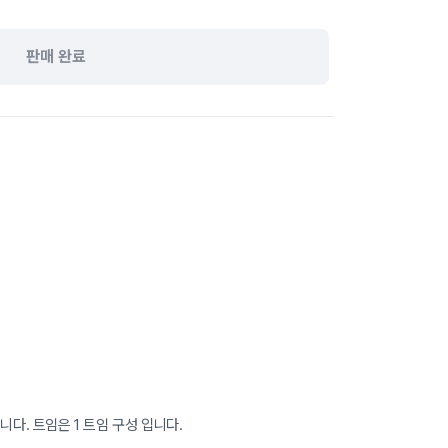
판매 완료
니다. 트임은 1 트임 구성 입니다.