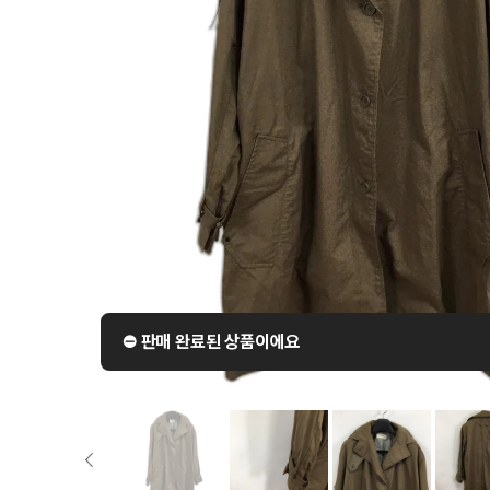
⛔️ 판매 완료된 상품이에요