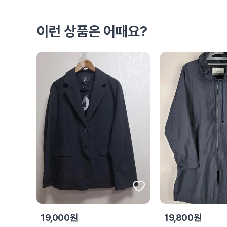
이런 상품은 어때요?
19,000원
19,800원