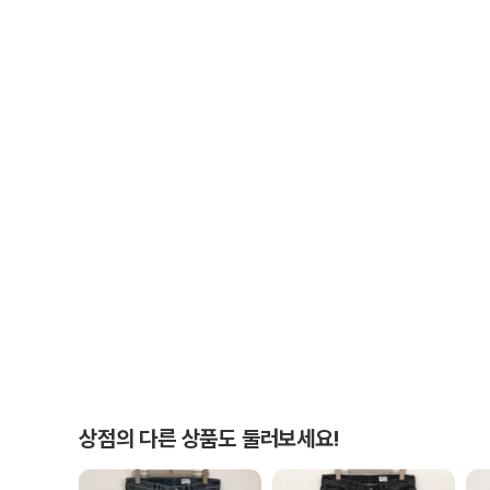
상점의 다른 상품도 둘러보세요!