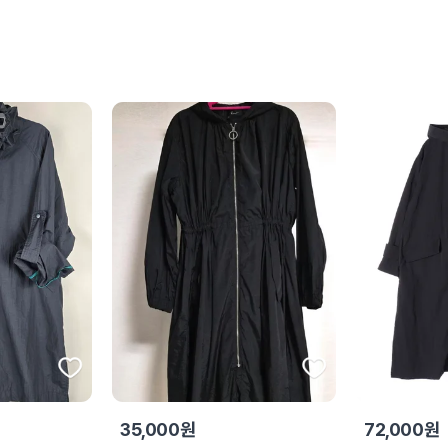
35,000원
72,000원