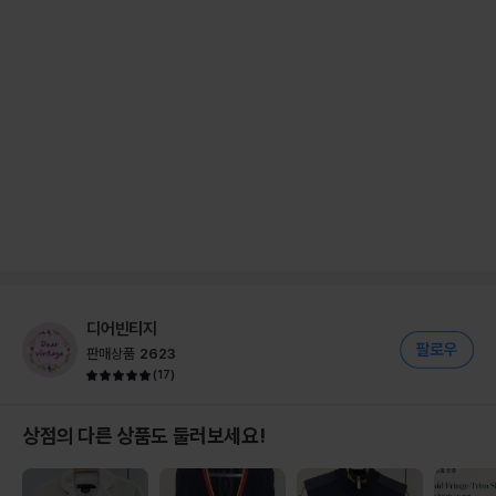
디어빈티지
판매상품
2623
(
17
)
상점의 다른 상품도 둘러보세요!