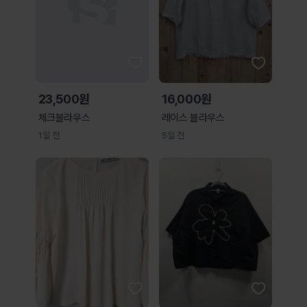
23,500원
16,000원
체크블라우스
레이스 블라우스
1일 전
5일 전