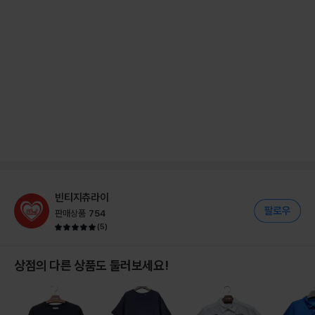
빈티지츄라이
판매상품
754
(
5
)
상점의 다른 상품도 둘러보세요!