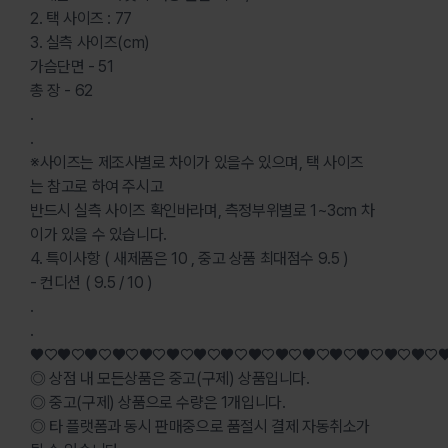
2. 택 사이즈 : 77
3. 실측 사이즈(cm)
가슴단면 - 51
총 장 - 62
.
.
※사이즈는 제조사별로 차이가 있을수 있으며, 택 사이즈
는 참고로 하여 주시고
반드시 실측 사이즈 확인바라며, 측정부위별로 1~3cm 차
이가 있을 수 있습니다.
4. 특이사항 ( 새제품은 10 , 중고 상품 최대점수 9.5 )
- 컨디션 ( 9.5 / 10 )
.
.
♥♡♥♡♥♡♥♡♥♡♥♡♥♡♥♡♥♡♥♡♥♡♥♡♥♡♥♡♥♡
◎ 상점 내 모든상품은 중고(구제) 상품입니다.
◎ 중고(구제) 상품으로 수량은 1개입니다.
◎ 타 플랫폼과 동시 판매중으로 품절시 결제 자동취소가