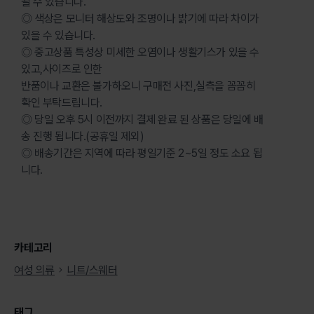
될 수 있습니다.
◎ 색상은 모니터 해상도와 조명이나 밝기에 따라 차이가
있을 수 있습니다.
◎ 중고상품 특성상 미세한 오염이나 생활기스가 있을 수
있고,사이즈로 인한
반품이나 교환은 불가하오니 구매전 사진,실측을 꼼꼼히
확인 부탁드립니다.
◎ 당일 오후 5시 이전까지 결제 완료 된 상품은 당일에 배
송 진행 됩니다.(공휴일 제외)
◎ 배송기간은 지역에 따라 평일기준 2~5일 정도 소요 됩
니다.
카테고리
여성 의류
니트/스웨터
태그