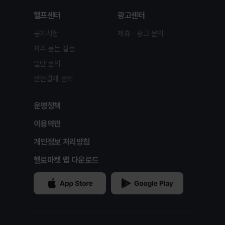
헬프센터
광고센터
공지사항
제휴ㆍ광고 문의
자주 묻는 질문
일반 문의
안전결제 문의
운영정책
이용약관
개인정보 처리방침
헬로마켓 앱 다운로드