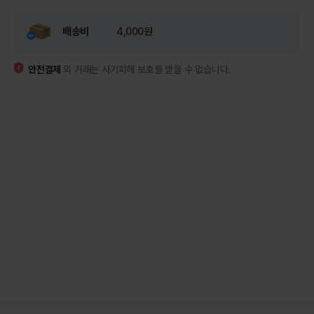
배송비
4,000원
안전결제
외 거래는 사기피해 보호를 받을 수 없습니다.