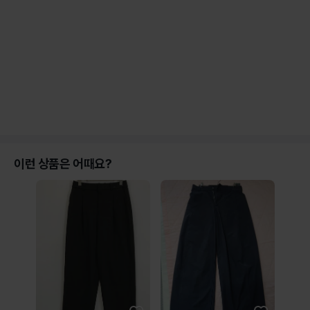
이런 상품은 어때요?