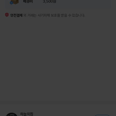
배송비
3,500원
안전결제
외 거래는 사기피해 보호를 받을 수 없습니다.
하늘외침