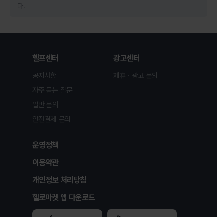
다.
헬프센터
광고센터
공지사항
제휴ㆍ광고 문의
자주 묻는 질문
일반 문의
안전결제 문의
운영정책
이용약관
개인정보 처리방침
헬로마켓 앱 다운로드