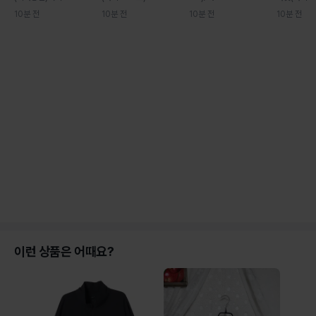
10분 전
10분 전
10분 전
10분 전
이런 상품은 어때요?