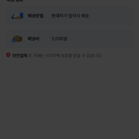
배송방법
판매자가 알아서 배송
배송비
3,000원
안전결제
외 거래는 사기피해 보호를 받을 수 없습니다.