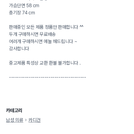
가슴단면 58 cm
총기장 74 cm
판매중인 모든 제품 정품만 판매합니다 ^^
두개 구매하시면 무료배송
여러개 구매하시면 에눌 해드립니다 ~
감사합니다
중고제품 특성상 교환 환불 불가합니다 .
---------------------------------------
카테고리
남성 의류
카디건