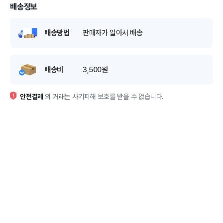
배송정보
배송방법
판매자가 알아서 배송
배송비
3,500원
안전결제
외 거래는 사기피해 보호를 받을 수 없습니다.