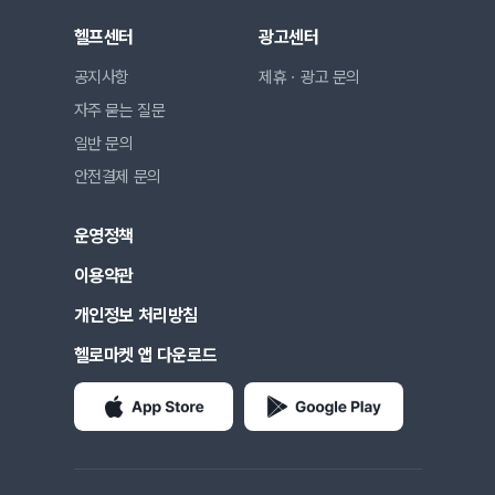
헬프센터
광고센터
공지사항
제휴ㆍ광고 문의
자주 묻는 질문
일반 문의
안전결제 문의
운영정책
이용약관
개인정보 처리방침
헬로마켓 앱 다운로드