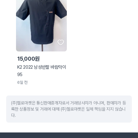
15,000원
K2 2022 남성반팔 바람막이
95
6일 전
(주)헬로마켓은 통신판매중개자로서 거래당사자가 아니며, 판매자가 등
록한 상품정보 및 거래에 대해 (주)헬로마켓은 일체 책임을 지지 않습니
다.