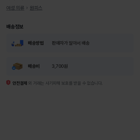
여성 의류
원피스
배송정보
배송방법
판매자가 알아서 배송
배송비
3,700원
안전결제
외 거래는 사기피해 보호를 받을 수 없습니다.