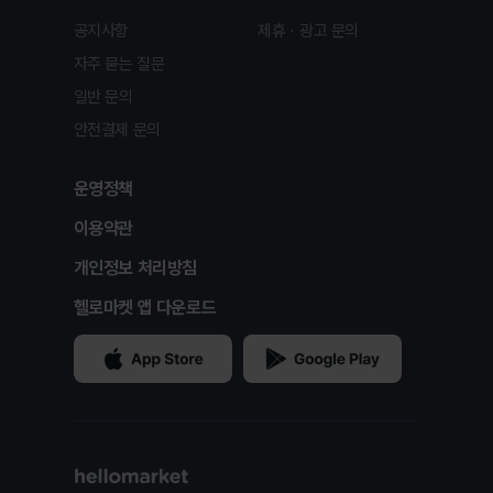
공지사항
제휴ㆍ광고 문의
자주 묻는 질문
일반 문의
안전결제 문의
운영정책
이용약관
개인정보 처리방침
헬로마켓 앱 다운로드