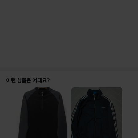
이런 상품은 어때요?