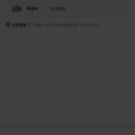
배송비
4,000원
안전결제
외 거래는 사기피해 보호를 받을 수 없습니다.