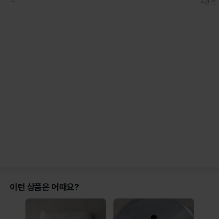
4년 전
이런 상품은 어때요?