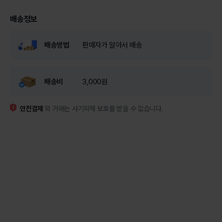
배송정보
배송방법
판매자가 알아서 배송
배송비
3,000원
안전결제
외 거래는 사기피해 보호를 받을 수 없습니다.