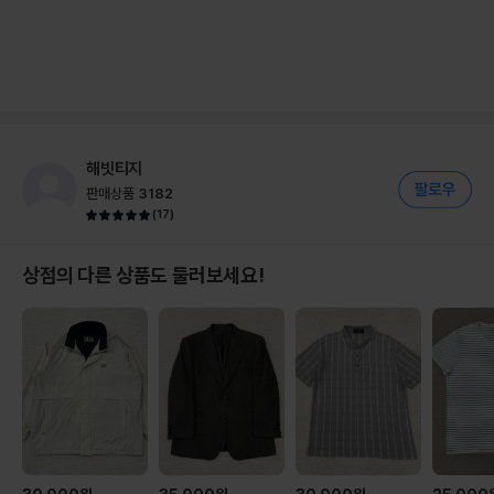
해빗티지
판매상품
3182
(
17
)
상점의 다른 상품도 둘러보세요!