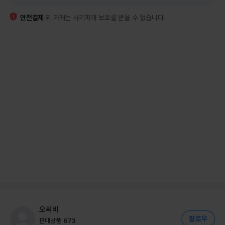
안전결제
외 거래는 사기피해 보호를 받을 수 없습니다.
오씨비
판매상품
673