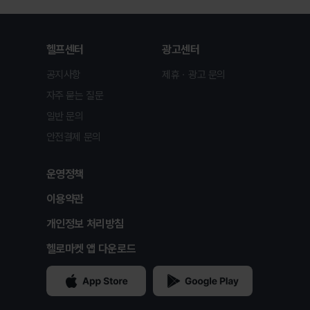
헬프센터
광고센터
공지사항
제휴ㆍ광고 문의
자주 묻는 질문
일반 문의
안전결제 문의
운영정책
이용약관
개인정보 처리방침
헬로마켓 앱 다운로드