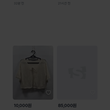
32분 전
21시간 전
10,000원
85,000원