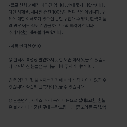
▪폴로 신형 꽈배기 가디건 입니다. 상태 좋게 나왔습니다.
다만 새제품, 세탁된 완전 100%의 컨디션은 아닙니다. 구
제에 대한 이해도가 있으신 분만 구입해 주세요, 흰색 제품
의 경우 어느 정도 감안을 하고 구입 하셔야 합니다.
추가사진은 제공 불가능 합니다.
▪제품 컨디션 9/10
@ 빈티지 특성상 발견하지 못한 오염,하자 있을 수 있습니
다. 예민하신 분들은 구매를 피해 주시기 바랍니다.
@ 촬영기기 및 보여지는 기기에 따라 색감 차이가 있을 수
있습니다. 약간의 실측차이 있을 수 있습니다.
@ 단순변심, 사이즈, 색감 등의 내용으로 절대!!교환, 환불
은 불가하니 신중한 구매 부탁드립니다.(중고의류 특성상)