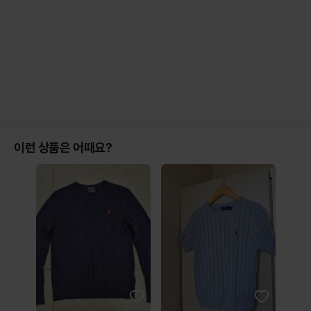
이런 상품은 어때요?