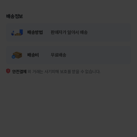
배송정보
배송방법
판매자가 알아서 배송
배송비
무료배송
안전결제
외 거래는 사기피해 보호를 받을 수 없습니다.