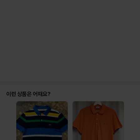
이런 상품은 어때요?