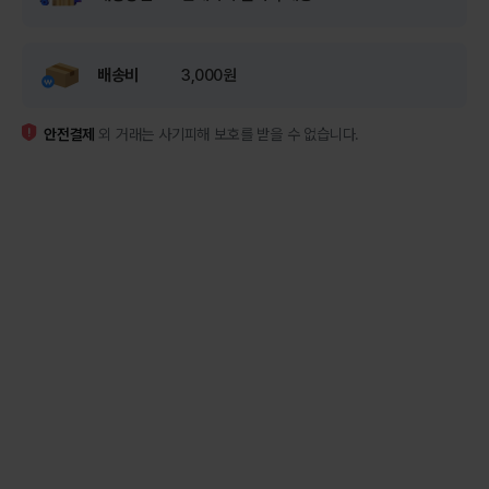
배송비
3,000원
안전결제
외 거래는 사기피해 보호를 받을 수 없습니다.