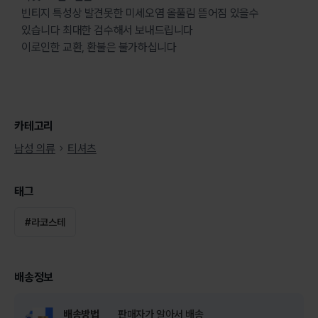
빈티지 특성상 발견못한 미세오염 올풀림 뜯어짐 있을수
있습니다 최대한 검수해서 보내드립니다
이로인한 교환, 환불은 불가하십니다
카테고리
남성 의류
티셔츠
태그
#
라코스테
배송정보
배송방법
판매자가 알아서 배송