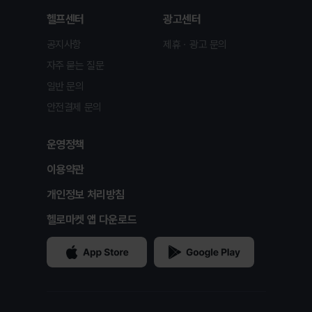
헬프센터
광고센터
공지사항
제휴ㆍ광고 문의
자주 묻는 질문
일반 문의
안전결제 문의
운영정책
이용약관
개인정보 처리방침
헬로마켓 앱 다운로드