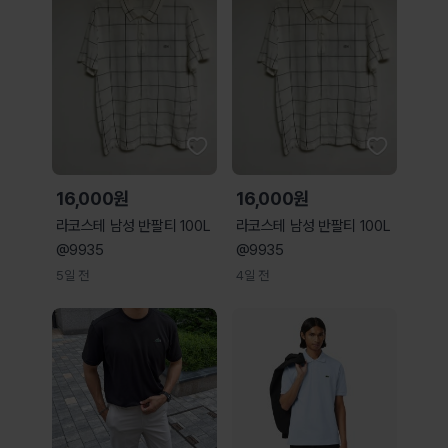
16,000원
16,000원
라코스테 남성 반팔티 100L
라코스테 남성 반팔티 100L
@9935
@9935
5일 전
4일 전