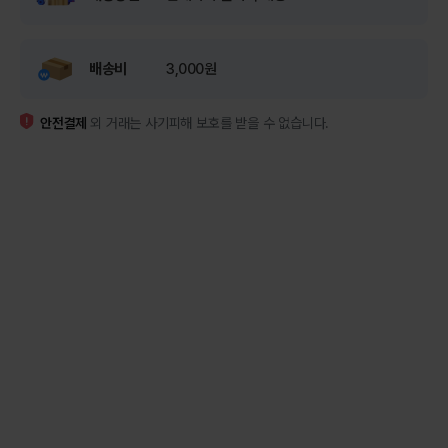
배송비
3,000원
안전결제
외 거래는 사기피해 보호를 받을 수 없습니다.