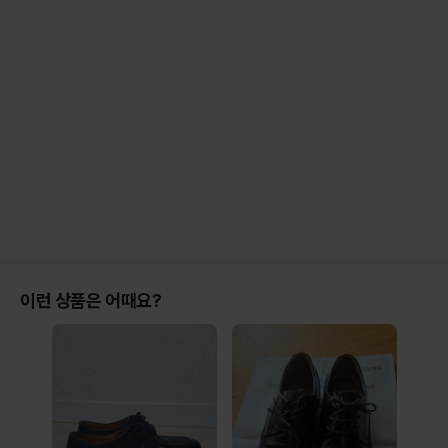
이런 상품은 어때요?