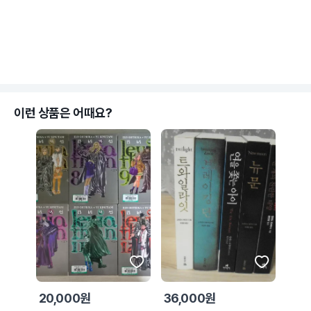
이런 상품은 어때요?
20,000원
36,000원