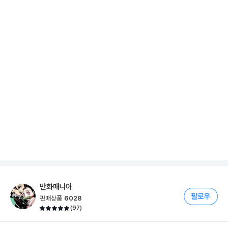
만화매니아
판매상품
6028
(
97
)