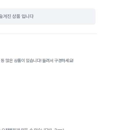
숨겨진 상품 입니다
 등 많은 상품이 있습니다! 들려서 구경하세요!