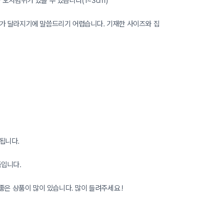
오차범위가 있을 수 있습니다(1~3cm)
가 달라지기에 말씀드리기 어렵습니다. 기재한 사이즈와 집
됩니다.
품입니다.
좋은 상품이 많이 있습니다. 많이 들려주세요 !