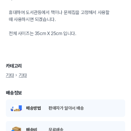
휴대하여 도서관등에서 책이나 문제집을 고정해서 사용할
때 사용하시면 되겠습니다.
전체 사이즈는 35cm X 25cm 입니다.
카테고리
기타
기타
배송정보
배송방법
판매자가 알아서 배송
배송비
무료배송