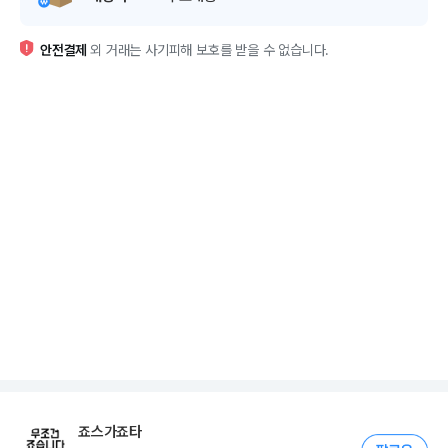
안전결제
외 거래는 사기피해 보호를 받을 수 없습니다.
죠스가죠타