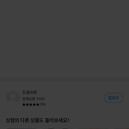
드림수트
판매상품
1701
(
19
)
상점의 다른 상품도 둘러보세요!