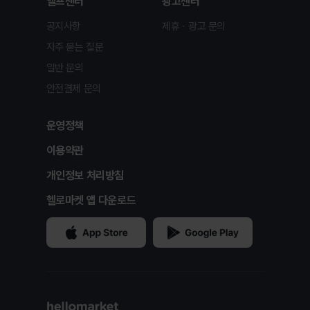
헬프센터
광고센터
공지사항
제휴ㆍ광고 문의
자주 묻는 질문
일반 문의
안전결제 문의
운영정책
이용약관
개인정보 처리방침
헬로마켓 앱 다운로드