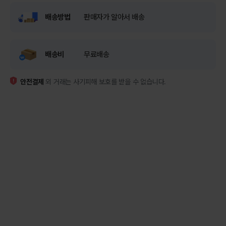
배송방법
판매자가 알아서 배송
배송비
무료배송
안전결제
외 거래는 사기피해 보호를 받을 수 없습니다.