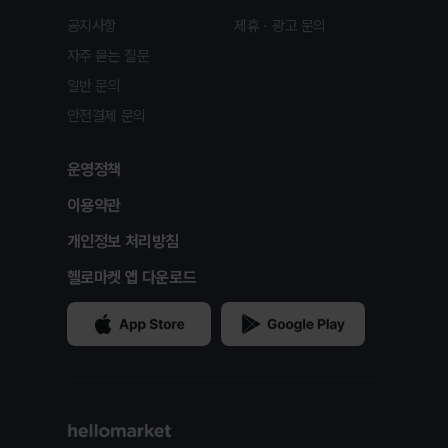
공지사항
제휴ㆍ광고 문의
자주 묻는 질문
일반 문의
안전결제 문의
운영정책
이용약관
개인정보 처리방침
헬로마켓 앱 다운로드