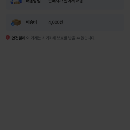
배송방법
판매자가 알아서 배송
배송비
4,000원
안전결제
외 거래는 사기피해 보호를 받을 수 없습니다.