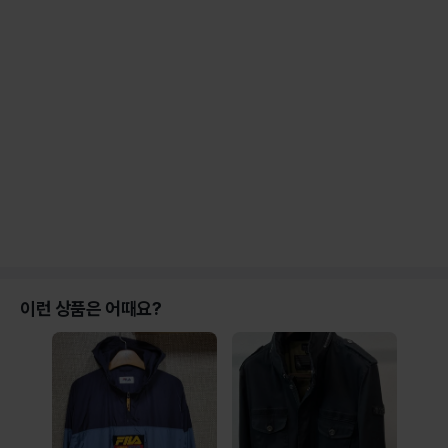
이런 상품은 어때요?