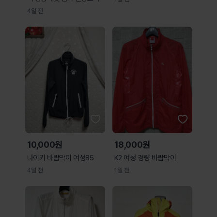
4일 전
10,000원
18,000원
나이키 바람막이 여성85
K2 여성 경량 바람막이
4일 전
1일 전