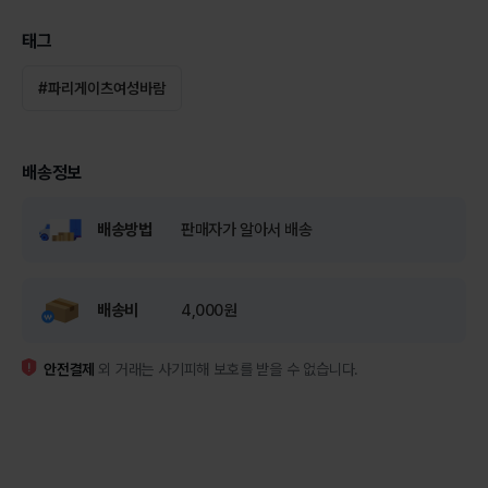
태그
#
파리게이츠여성바람
배송정보
배송방법
판매자가 알아서 배송
배송비
4,000원
안전결제
외 거래는 사기피해 보호를 받을 수 없습니다.