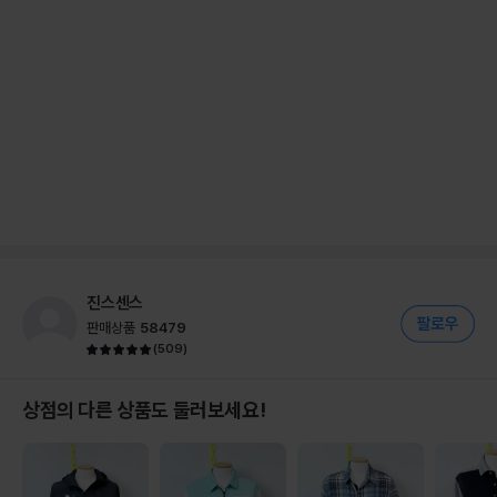
진스센스
판매상품
58479
(
509
)
상점의 다른 상품도 둘러보세요!