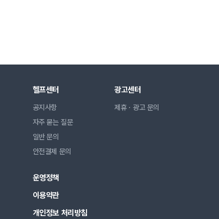
헬프센터
광고센터
공지사항
제휴ㆍ광고 문의
자주 묻는 질문
일반 문의
안전결제 문의
운영정책
이용약관
개인정보 처리방침