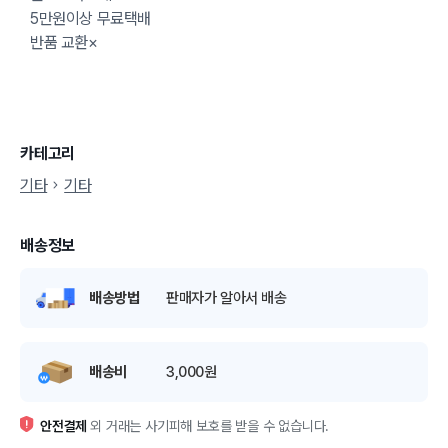
5만원이상 무료택배
반품 교환×
카테고리
기타
기타
배송정보
배송방법
판매자가 알아서 배송
배송비
3,000원
안전결제
외 거래는 사기피해 보호를 받을 수 없습니다.