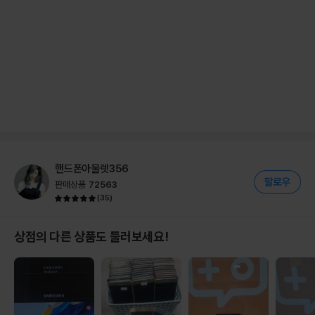
핸드폰아울렛356
판매상품
72563
(
35
)
상점의 다른 상품도 둘러보세요!