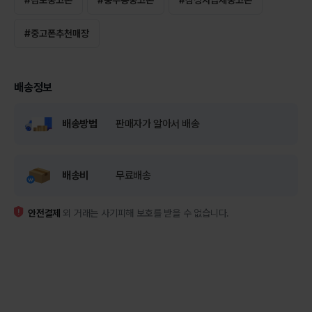
#
중고폰추천매장
배송정보
배송방법
판매자가 알아서 배송
배송비
무료배송
안전결제
외 거래는 사기피해 보호를 받을 수 없습니다.