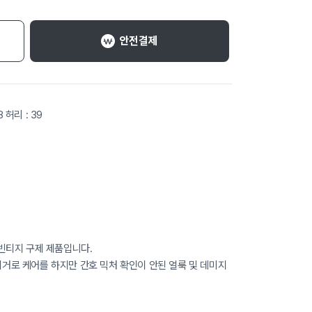
안전결제
8 허리 : 39
빈티지 구제 제품입니다.
로 케어를 하지만 간호 믹처 확인이 안된 얼룩 및 데미지