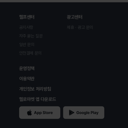
헬프센터
광고센터
공지사항
제휴ㆍ광고 문의
자주 묻는 질문
일반 문의
안전결제 문의
운영정책
이용약관
개인정보 처리방침
헬로마켓 앱 다운로드