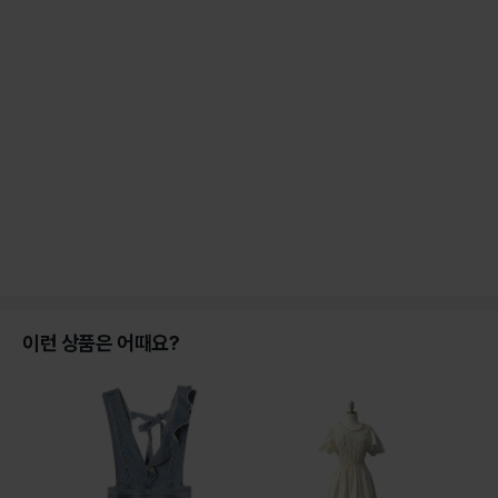
이런 상품은 어때요?