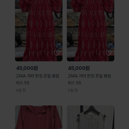
45,000원
45,000원
ZARA 자라 펀칭 프릴 롱원
ZARA 자라 펀칭 프릴 롱원
피스 55
피스 55
6일 전
5일 전