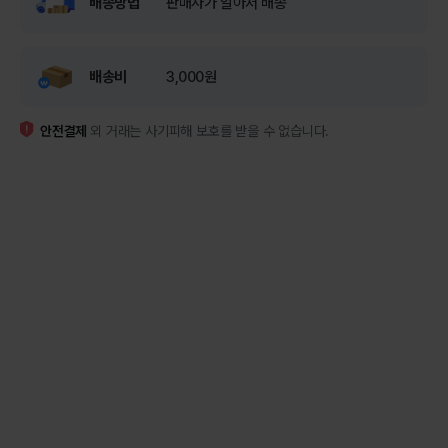
배송방법
판매자가 알아서 배송
배송비
3,000원
안전결제
외 거래는 사기피해 보호를 받을 수 없습니다.