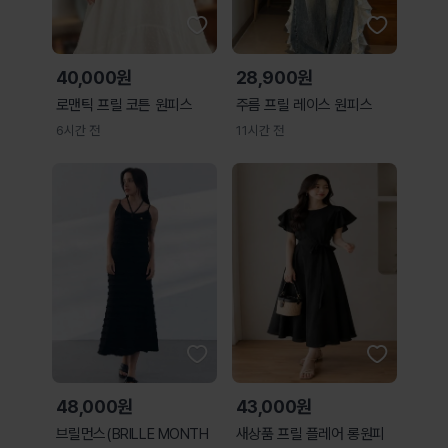
40,000원
28,900원
로맨틱 프릴 코튼 원피스
주름 프릴 레이스 원피스
6시간 전
11시간 전
48,000원
43,000원
브릴먼스(BRILLE MONTH
새상품 프릴 플레어 롱원피